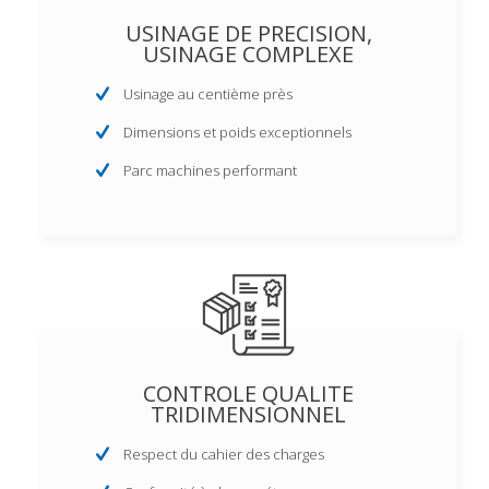
USINAGE DE PRECISION,
USINAGE COMPLEXE
Usinage au centième près
Dimensions et poids exceptionnels
Parc machines performant
CONTROLE QUALITE
TRIDIMENSIONNEL
Respect du cahier des charges