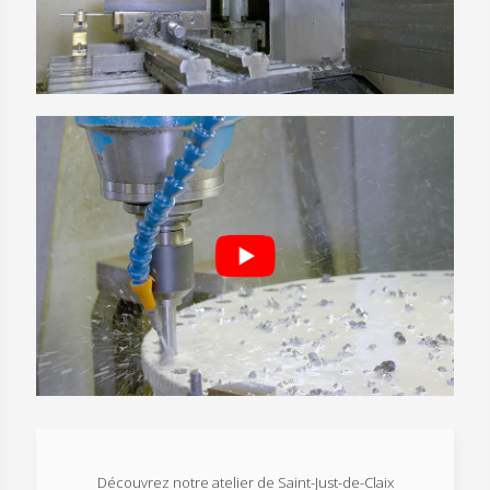
Découvrez notre atelier de Saint-Just-de-Claix