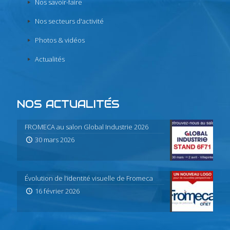
Nos savoir-faire
Nos secteurs d'activité
Photos & vidéos
Actualités
NOS ACTUALITÉS
FROMECA au salon Global Industrie 2026
30 mars 2026
Évolution de l’identité visuelle de Fromeca
16 février 2026