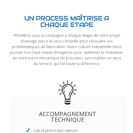
UN PROCESS MAÎTRISE A
CHAQUE ETAPE
FROMECA vous accompagne à chaque étape de votre projet
d’usinage piece et vous conseille pour résoudre vos
problématiques de fabrication. Notre culture industrielle nous
pousse à un haut niveau d’exigence pour optimiser la réalisation
de votre piece mecanique de precision, sans oublier un sens
du service, qui fait toute la différence.
ACCOMPAGNEMENT
TECHNIQUE
Calcul précis des valeurs