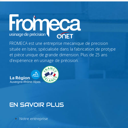
FROMECA est une entreprise mecanique de precision
située en Isère, spécialisée dans la fabrication de protype
et pièce unique de grande dimension. Plus de 25 ans
d’expérience en usinage de précision.
EN SAVOIR PLUS
Notre entreprise