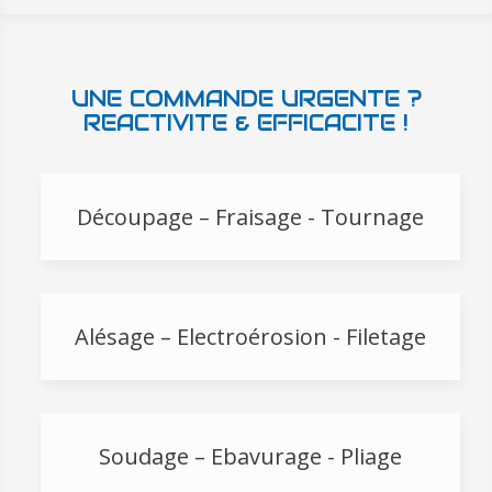
UNE COMMANDE URGENTE ?
REACTIVITE & EFFICACITE !
Découpage – Fraisage - Tournage
Alésage – Electroérosion - Filetage
Soudage – Ebavurage - Pliage