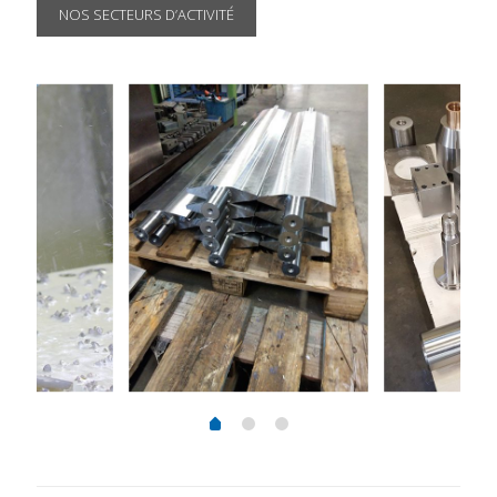
NOS SECTEURS D’ACTIVITÉ