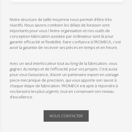
Notre structure de taille moyenne nous permet d’être très
réactifs. Nous savons combien les délais de livraison sont
importants pour vous ! Notre organisation et nos outils de
conception-fabrication assistée par ordinateur sont là pour
garantir efficacité et flexibilité. Faire confiance à FROMECA, c’est
avoir la garantie de recevoir ses pièces en temps et en heure.
Avec un seul interlocuteur tout au long de la fabrication, vous
gagnez du temps et de l’efficacité pour vos projets. C’est aussi
pour vous l’assurance, d’avoir un partenaire expert en usinage
piece mecanique de precision, qui vous apporte son savoir à
chaque étape de fabrication. FROMECA est apte à répondre à
vos besoins les plus urgents, tout en conservant son niveau
d’excellence.
NOUS CONTACTER