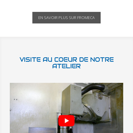
EN SAVOIR PLUS SUR FROMECA
VISITE AU COEUR DE NOTRE
ATELIER