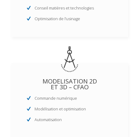
Conseil matières et technologies
Optimisation de l’usinage
MODELISATION 2D
ET 3D – CFAO
Commande numérique
Modélisation et optimisation
Automatisation