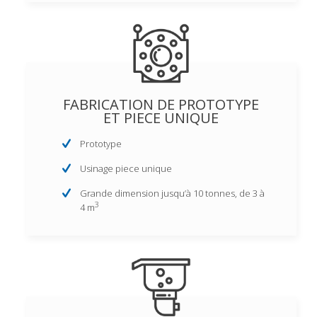
FABRICATION DE PROTOTYPE
ET PIECE UNIQUE
Prototype
Usinage piece unique
Grande dimension jusqu’à 10 tonnes, de 3 à
3
4 m