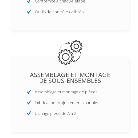
Conformité à chaque étape
Outils de contrôle calibrés
ASSEMBLAGE ET MONTAGE
DE SOUS-ENSEMBLES
Assemblage et montage de pièces
Imbrication et ajustements parfaits
Usinage piece de A à Z