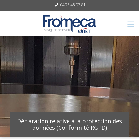
04 75 48 97 81
Déclaration relative à la protection des
données (Conformité RGPD)