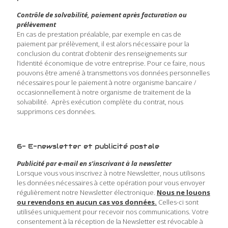
Contrôle de solvabilité, paiement après facturation ou
prélèvement
En cas de prestation préalable, par exemple en cas de
paiement par prélèvement, il est alors nécessaire pour la
conclusion du contrat d’obtenir des renseignements sur
l’identité économique de votre entreprise. Pour ce faire, nous
pouvons être amené à transmettons vos données personnelles
nécessaires pour le paiement à notre organisme bancaire /
occasionnellement à notre organisme de traitement de la
solvabilité. Après exécution complète du contrat, nous
supprimons ces données.
6- E-newsletter et publicité postale
Publicité par e-mail en s’inscrivant à la newsletter
Lorsque vous vous inscrivez à notre Newsletter, nous utilisons
les données nécessaires à cette opération pour vous envoyer
régulièrement notre Newsletter électronique.
Nous ne louons
ou revendons en aucun cas vos données.
Celles-ci sont
utilisées uniquement pour recevoir nos communications. Votre
consentement à la réception de la Newsletter est révocable à