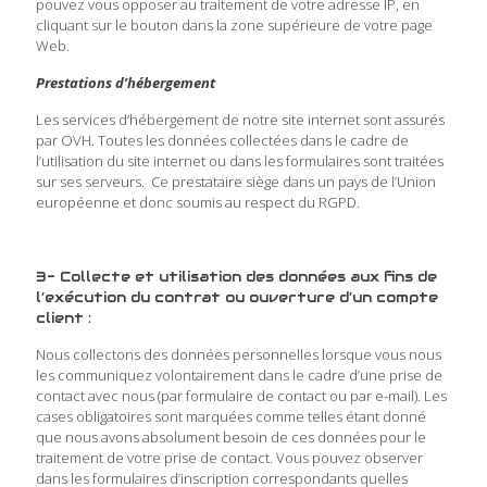
pouvez vous opposer au traitement de votre adresse IP, en
cliquant sur le bouton dans la zone supérieure de votre page
Web.
Prestations d’hébergement
Les services d’hébergement de notre site internet sont assurés
par OVH. Toutes les données collectées dans le cadre de
l’utilisation du site internet ou dans les formulaires sont traitées
sur ses serveurs. Ce prestataire siège dans un pays de l’Union
européenne et donc soumis au respect du RGPD.
3- Collecte et utilisation des données aux fins de
l’exécution du contrat ou ouverture d’un compte
client :
Nous collectons des données personnelles lorsque vous nous
les communiquez volontairement dans le cadre d’une prise de
contact avec nous (par formulaire de contact ou par e-mail). Les
cases obligatoires sont marquées comme telles étant donné
que nous avons absolument besoin de ces données pour le
traitement de votre prise de contact. Vous pouvez observer
dans les formulaires d’inscription correspondants quelles