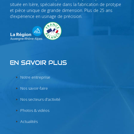
située en Isère, spécialisée dans la fabrication de protype
et pièce unique de grande dimension. Plus de 25 ans
d’expérience en usinage de précision.
EN SAVOIR PLUS
Notre entreprise
Nos savoir-faire
Nos secteurs d'activité
Photos & vidéos
Actualités