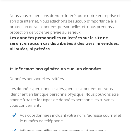
Nous vous remercions de votre intérêt pour notre entreprise et
son site internet. Nous attachons beaucoup d’importance à la
protection de vos données personnelles et nous prenons la
protection de votre vie privée au sérieux.
Les données personnelles collectées sur le site ne
seront en aucun cas distribuées à des tiers, ni vendues,
ni louées, ni prêtées.
1- Informations générales sur les données
Données personnelles traitées
Les données personnelles désignent les données qui vous
identifient en tant que personne physique. Nous pouvons être
amené à traiter les types de données personnelles suivants
vous concernant :
Vos coordonnées incluant votre nom, l’adresse courriel et
le numéro de téléphone
Informations utilisateur, par exemple, si vous vous