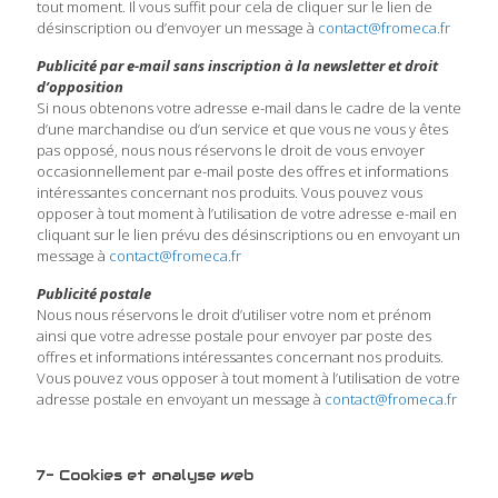
tout moment. Il vous suffit pour cela de cliquer sur le lien de
désinscription ou d’envoyer un message à
contact@fromeca.fr
Publicité par e-mail sans inscription à la newsletter et droit
d’opposition
Si nous obtenons votre adresse e-mail dans le cadre de la vente
d’une marchandise ou d’un service et que vous ne vous y êtes
pas opposé, nous nous réservons le droit de vous envoyer
occasionnellement par e-mail poste des offres et informations
intéressantes concernant nos produits. Vous pouvez vous
opposer à tout moment à l’utilisation de votre adresse e-mail en
cliquant sur le lien prévu des désinscriptions ou en envoyant un
message à
contact@fromeca.fr
Publicité postale
Nous nous réservons le droit d’utiliser votre nom et prénom
ainsi que votre adresse postale pour envoyer par poste des
offres et informations intéressantes concernant nos produits.
Vous pouvez vous opposer à tout moment à l’utilisation de votre
adresse postale en envoyant un message à
contact@fromeca.fr
7- Cookies et analyse web