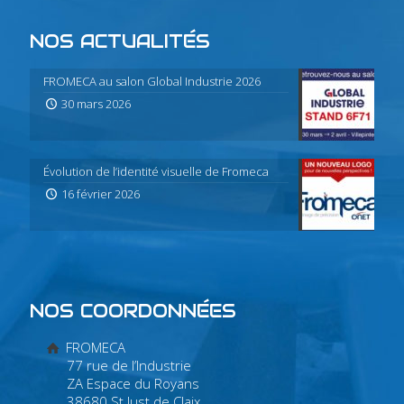
NOS ACTUALITÉS
FROMECA au salon Global Industrie 2026
30 mars 2026
Évolution de l’identité visuelle de Fromeca
16 février 2026
NOS COORDONNÉES
FROMECA
77 rue de l’Industrie
ZA Espace du Royans
38680 St Just de Claix