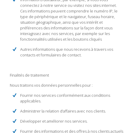
connectez à notre service ou visitez nos sites internet.
Ces informations peuvent comprendre le numéro IP, le
type de périphérique et le navigateur, fuseau horaire,
situation géographique, ainsi que vos intérêt et
préférences des informations sur la façon dont vous
interagissez avec nos services, par exemple sur les
fonctionnalités utilisées et les boutons cliqués
Autres informations que nous recevons à travers vos
contacts et formulaires de contact.
Finalités de traitement
Nous traitons vos données personnelles pour :
Fournir nos services conformément aux conditions
applicables.
Administrer la relation d’affaires avec nos clients.
Développer et améliorer nos services.
Fournir des informations et des offres à nos clients actuels