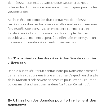
données sont collectées dans chaque cas concret. Nous
utilisons les données que vous nous communiquez pour traiter
vos demandes.
Après exécution complète d’un contrat, vos données sont
limitées pour d’autres traitements et elles sont supprimées une
fois les délais de conservation en matière commerciale et
fiscale écoulés. La suppression de votre compte client est
possible à tout moment et peut être effectuée en envoyant un
message aux coordonnées mentionnées en bas.
4- Transmission des données à des fins de courrier
/ livraison
Dans le but d’exécuter un contrat, nous pouvons être amenés à
transmettre vos données à une entreprise d’expédition chargée
de la livraison si cela s’avère nécessaire pour livrer du courrier
ou des marchandises commandées (La Poste, Colissimo…).
5- Utilisation des données pour le traitement des
paiements