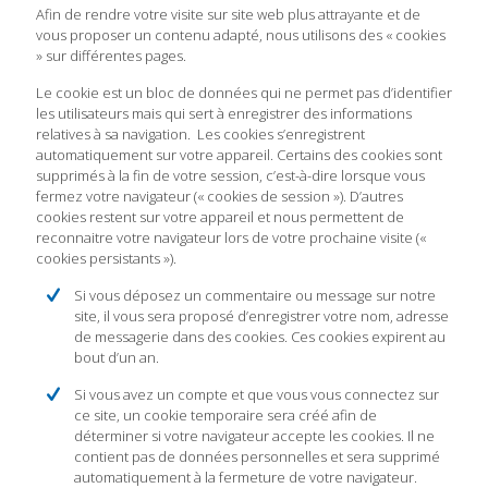
Afin de rendre votre visite sur site web plus attrayante et de
vous proposer un contenu adapté, nous utilisons des « cookies
» sur différentes pages.
Le cookie est un bloc de données qui ne permet pas d’identifier
les utilisateurs mais qui sert à enregistrer des informations
relatives à sa navigation. Les cookies s’enregistrent
automatiquement sur votre appareil. Certains des cookies sont
supprimés à la fin de votre session, c’est-à-dire lorsque vous
fermez votre navigateur (« cookies de session »). D’autres
cookies restent sur votre appareil et nous permettent de
reconnaitre votre navigateur lors de votre prochaine visite («
cookies persistants »).
Si vous déposez un commentaire ou message sur notre
site, il vous sera proposé d’enregistrer votre nom, adresse
de messagerie dans des cookies. Ces cookies expirent au
bout d’un an.
Si vous avez un compte et que vous vous connectez sur
ce site, un cookie temporaire sera créé afin de
déterminer si votre navigateur accepte les cookies. Il ne
contient pas de données personnelles et sera supprimé
automatiquement à la fermeture de votre navigateur.