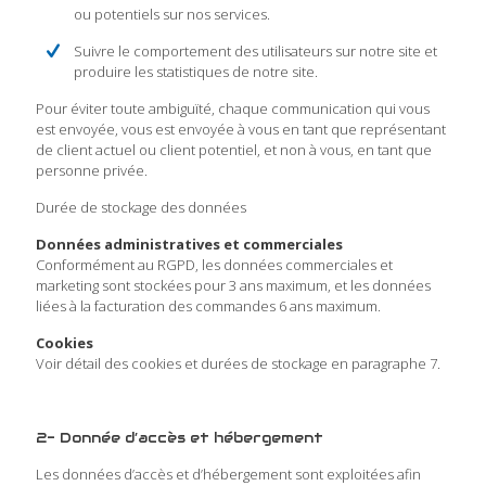
ou potentiels sur nos services.
Suivre le comportement des utilisateurs sur notre site et
produire les statistiques de notre site.
Pour éviter toute ambiguïté, chaque communication qui vous
est envoyée, vous est envoyée à vous en tant que représentant
de client actuel ou client potentiel, et non à vous, en tant que
personne privée.
Durée de stockage des données
Données administratives et commerciales
Conformément au RGPD, les données commerciales et
marketing sont stockées pour 3 ans maximum, et les données
liées à la facturation des commandes 6 ans maximum.
Cookies
Voir détail des cookies et durées de stockage en paragraphe 7.
2- Donnée d’accès et hébergement
Les données d’accès et d’hébergement sont exploitées afin